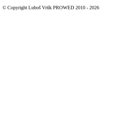
© Copyright Luboš Vrtík PROWED 2010 - 2026