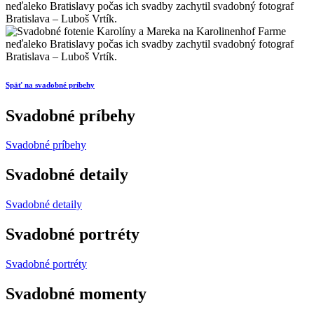
Späť na svadobné príbehy
Svadobné príbehy
Svadobné príbehy
Svadobné detaily
Svadobné detaily
Svadobné portréty
Svadobné portréty
Svadobné momenty