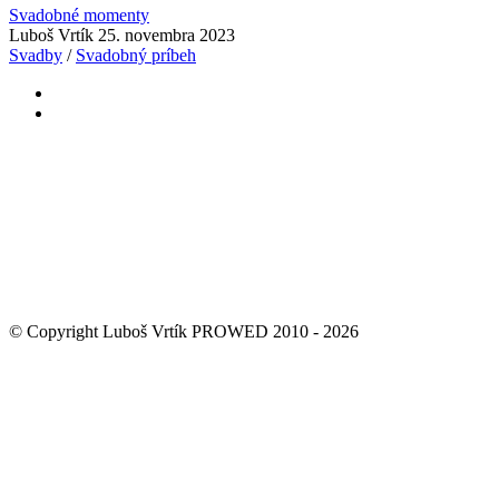
Svadobné momenty
Luboš Vrtík
25. novembra 2023
Svadby
/
Svadobný príbeh
© Copyright Luboš Vrtík PROWED 2010 - 2026