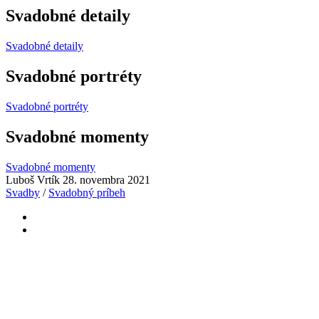
Svadobné detaily
Svadobné detaily
Svadobné portréty
Svadobné portréty
Svadobné momenty
Svadobné momenty
Luboš Vrtík
28. novembra 2021
Svadby
/
Svadobný príbeh