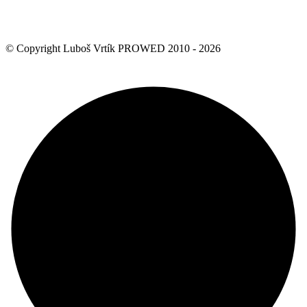
© Copyright Luboš Vrtík PROWED 2010 - 2026