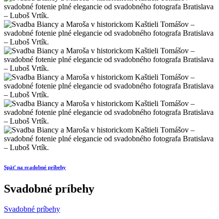
Späť na svadobné príbehy
Svadobné príbehy
Svadobné príbehy